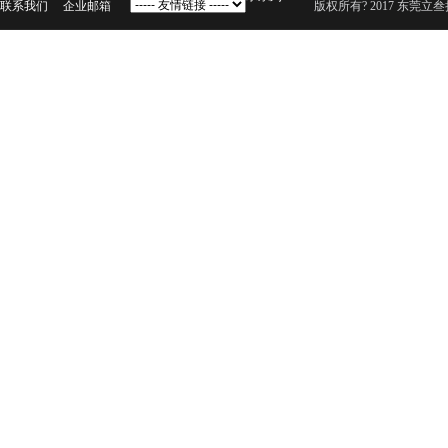
联系我们
企业邮箱
版权所有? 2017 东莞立叁扬声