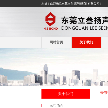
您好！欢迎光临东莞立叁扬声器配件有限公司！
网站首页
关于我们
未来
关于我们
公司简介