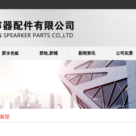
胶水色板
胶枪,胶桶
新闻资讯
公司实景
展望