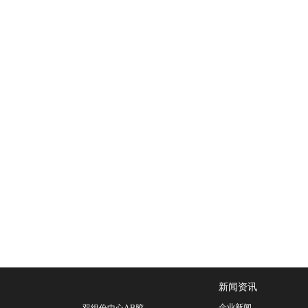
新闻资讯
企业新闻