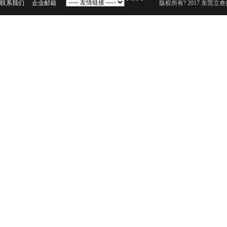
联系我们
企业邮箱
版权所有? 2017 东莞立叁扬声