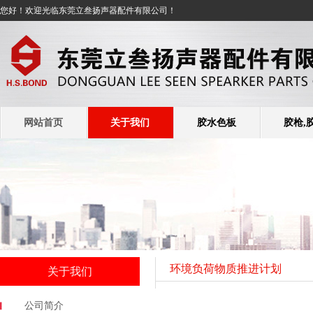
您好！欢迎光临东莞立叁扬声器配件有限公司！
网站首页
关于我们
胶水色板
胶枪,
环境负荷物质推进计划
关于我们
公司简介