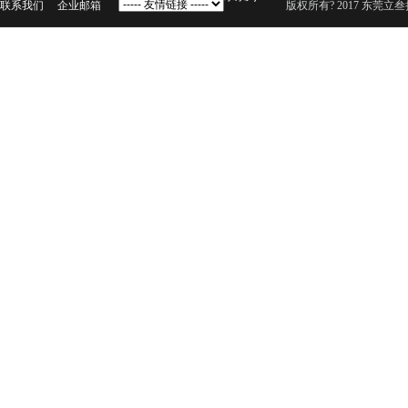
联系我们
企业邮箱
版权所有? 2017 东莞立叁扬声